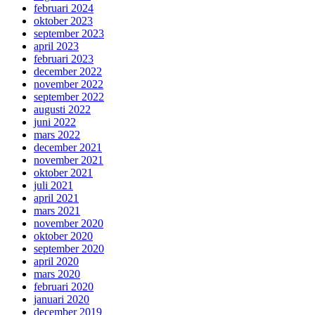
februari 2024
oktober 2023
september 2023
april 2023
februari 2023
december 2022
november 2022
september 2022
augusti 2022
juni 2022
mars 2022
december 2021
november 2021
oktober 2021
juli 2021
april 2021
mars 2021
november 2020
oktober 2020
september 2020
april 2020
mars 2020
februari 2020
januari 2020
december 2019