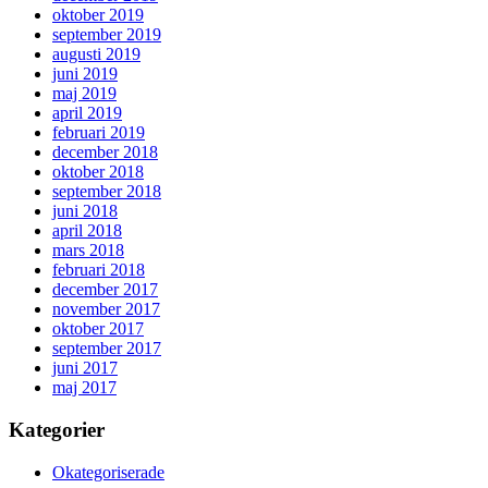
oktober 2019
september 2019
augusti 2019
juni 2019
maj 2019
april 2019
februari 2019
december 2018
oktober 2018
september 2018
juni 2018
april 2018
mars 2018
februari 2018
december 2017
november 2017
oktober 2017
september 2017
juni 2017
maj 2017
Kategorier
Okategoriserade