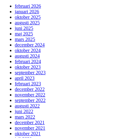
februari 2026
januari 2026
oktober 2025
augusti 2025
juni 2025
maj 2025
mars 2025
december 2024
oktober 2024
augusti 2024
februari 2024
oktober 2023
september 2023
april 2023
februari 2023
december 2022
november 2022
september 2022
augusti 2022
juni 2022
mars 2022
december 2021
november 2021
oktober 2021