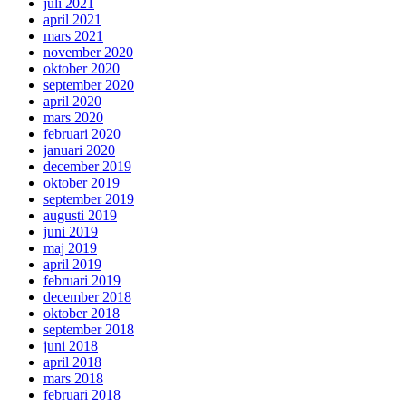
juli 2021
april 2021
mars 2021
november 2020
oktober 2020
september 2020
april 2020
mars 2020
februari 2020
januari 2020
december 2019
oktober 2019
september 2019
augusti 2019
juni 2019
maj 2019
april 2019
februari 2019
december 2018
oktober 2018
september 2018
juni 2018
april 2018
mars 2018
februari 2018