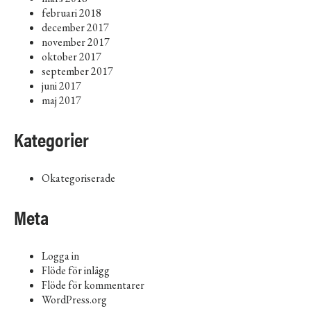
februari 2018
december 2017
november 2017
oktober 2017
september 2017
juni 2017
maj 2017
Kategorier
Okategoriserade
Meta
Logga in
Flöde för inlägg
Flöde för kommentarer
WordPress.org