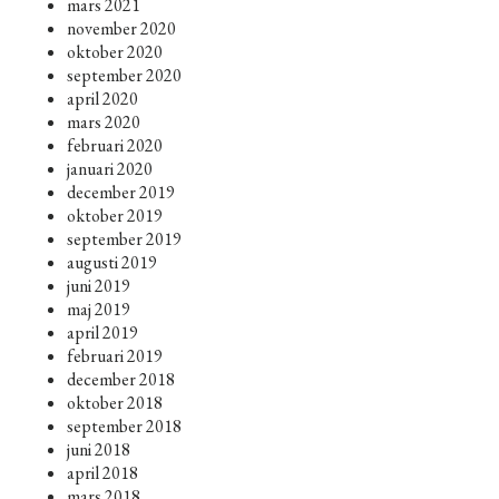
mars 2021
november 2020
oktober 2020
september 2020
april 2020
mars 2020
februari 2020
januari 2020
december 2019
oktober 2019
september 2019
augusti 2019
juni 2019
maj 2019
april 2019
februari 2019
december 2018
oktober 2018
september 2018
juni 2018
april 2018
mars 2018