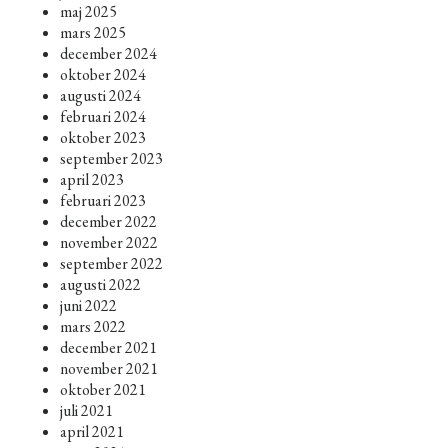
maj 2025
mars 2025
december 2024
oktober 2024
augusti 2024
februari 2024
oktober 2023
september 2023
april 2023
februari 2023
december 2022
november 2022
september 2022
augusti 2022
juni 2022
mars 2022
december 2021
november 2021
oktober 2021
juli 2021
april 2021