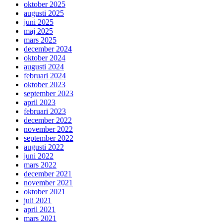
oktober 2025
augusti 2025
juni 2025
maj 2025
mars 2025
december 2024
oktober 2024
augusti 2024
februari 2024
oktober 2023
september 2023
april 2023
februari 2023
december 2022
november 2022
september 2022
augusti 2022
juni 2022
mars 2022
december 2021
november 2021
oktober 2021
juli 2021
april 2021
mars 2021