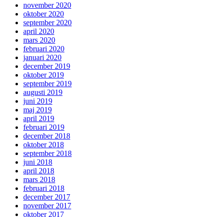
november 2020
oktober 2020
september 2020
april 2020
mars 2020
februari 2020
januari 2020
december 2019
oktober 2019
september 2019
augusti 2019
juni 2019
maj 2019
april 2019
februari 2019
december 2018
oktober 2018
september 2018
juni 2018
april 2018
mars 2018
februari 2018
december 2017
november 2017
oktober 2017