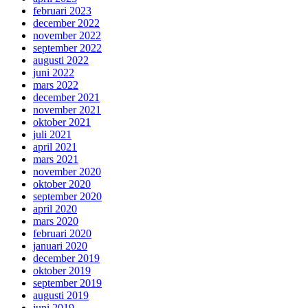
februari 2023
december 2022
november 2022
september 2022
augusti 2022
juni 2022
mars 2022
december 2021
november 2021
oktober 2021
juli 2021
april 2021
mars 2021
november 2020
oktober 2020
september 2020
april 2020
mars 2020
februari 2020
januari 2020
december 2019
oktober 2019
september 2019
augusti 2019
juni 2019