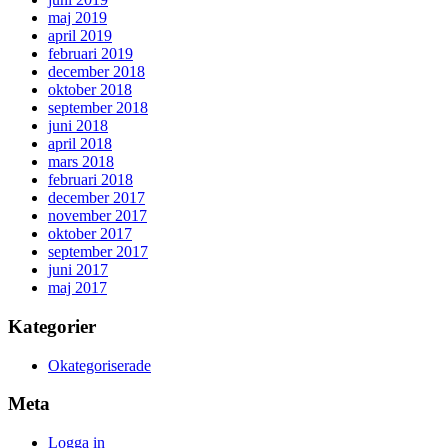
maj 2019
april 2019
februari 2019
december 2018
oktober 2018
september 2018
juni 2018
april 2018
mars 2018
februari 2018
december 2017
november 2017
oktober 2017
september 2017
juni 2017
maj 2017
Kategorier
Okategoriserade
Meta
Logga in