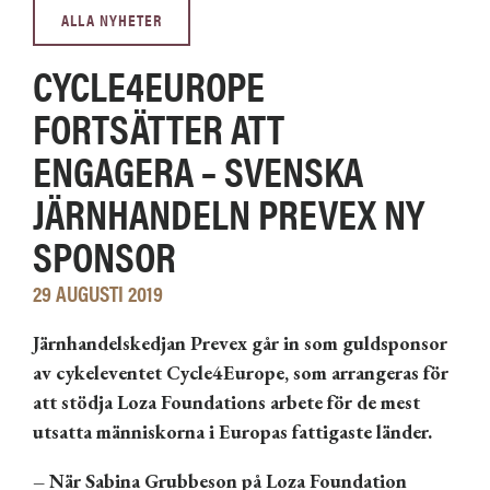
ALLA NYHETER
CYCLE4EUROPE
FORTSÄTTER ATT
ENGAGERA – SVENSKA
JÄRNHANDELN PREVEX NY
SPONSOR
29 AUGUSTI 2019
Järnhandelskedjan Prevex går in som guldsponsor
av cykeleventet Cycle4Europe, som arrangeras för
att stödja Loza Foundations arbete för de mest
utsatta människorna i Europas fattigaste länder.
– När Sabina Grubbeson på Loza Foundation