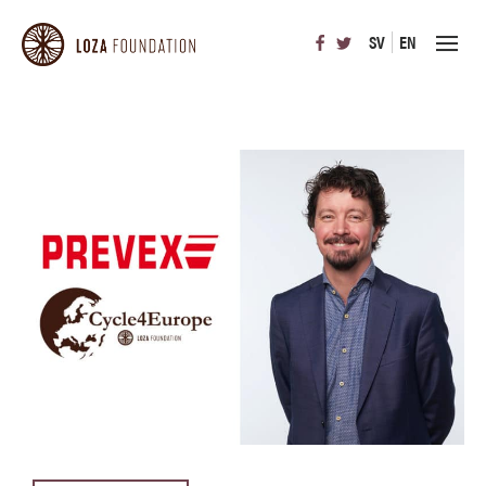
SV
EN