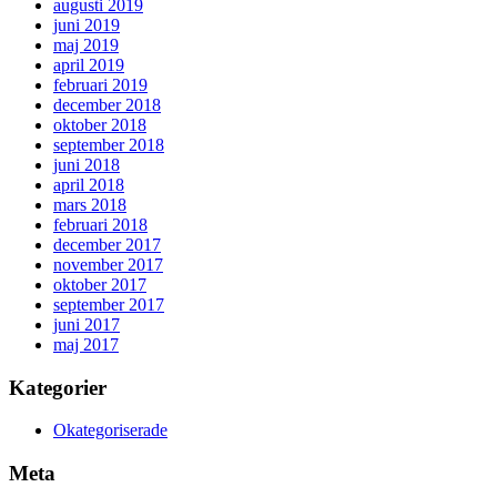
augusti 2019
juni 2019
maj 2019
april 2019
februari 2019
december 2018
oktober 2018
september 2018
juni 2018
april 2018
mars 2018
februari 2018
december 2017
november 2017
oktober 2017
september 2017
juni 2017
maj 2017
Kategorier
Okategoriserade
Meta