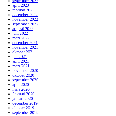
september 2023
april 2023
februari 2023
december 2022
november 2022
september 2022
augusti 2022
juni 2022
mars 2022
december 2021
november 2021
oktober 2021
juli 2021
april 2021
mars 2021
november 2020
oktober 2020
september 2020
april 2020
mars 2020
februari 2020
januari 2020
december 2019
oktober 2019
september 2019