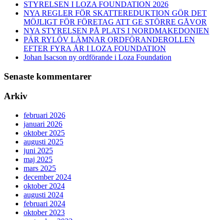
STYRELSEN I LOZA FOUNDATION 2026
NYA REGLER FÖR SKATTEREDUKTION GÖR DET
MÖJLIGT FÖR FÖRETAG ATT GE STÖRRE GÅVOR
NYA STYRELSEN PÅ PLATS I NORDMAKEDONIEN
PÄR RYLÖV LÄMNAR ORDFÖRANDEROLLEN
EFTER FYRA ÅR I LOZA FOUNDATION
Johan Isacson ny ordförande i Loza Foundation
Senaste kommentarer
Arkiv
februari 2026
januari 2026
oktober 2025
augusti 2025
juni 2025
maj 2025
mars 2025
december 2024
oktober 2024
augusti 2024
februari 2024
oktober 2023