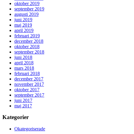
oktober 2019
september 2019
augusti 2019
juni 2019
maj 2019
april 2019
februari 2019
december 2018
oktober 2018
september 2018
juni 2018
april 2018
mars 2018
februari 2018
december 2017
november 2017
oktober 2017
september 2017
juni 2017
maj 2017
Kategorier
Okategoriserade