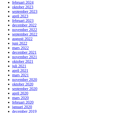
februari 2024
oktober 2023
september 2023
april 2023
februari 2023
december 2022
november 2022
september 2022
augusti 2022
juni 2022
mars 2022
december 2021
november 2021
oktober 2021
juli 2021
april 2021
mars 2021
november 2020
oktober 2020
september 2020
april 2020
mars 2020
februari 2020
januari 2020
december 2019