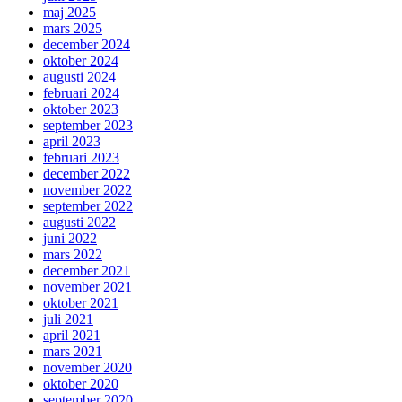
maj 2025
mars 2025
december 2024
oktober 2024
augusti 2024
februari 2024
oktober 2023
september 2023
april 2023
februari 2023
december 2022
november 2022
september 2022
augusti 2022
juni 2022
mars 2022
december 2021
november 2021
oktober 2021
juli 2021
april 2021
mars 2021
november 2020
oktober 2020
september 2020