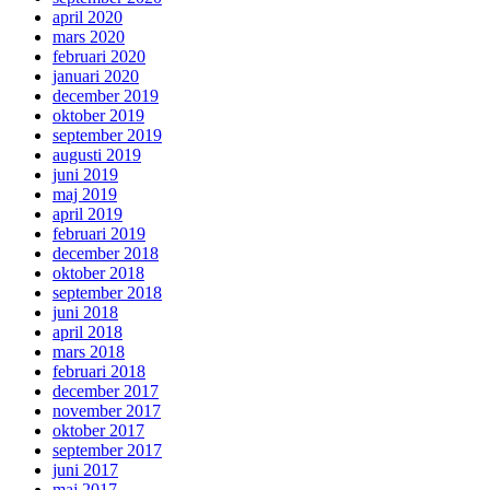
april 2020
mars 2020
februari 2020
januari 2020
december 2019
oktober 2019
september 2019
augusti 2019
juni 2019
maj 2019
april 2019
februari 2019
december 2018
oktober 2018
september 2018
juni 2018
april 2018
mars 2018
februari 2018
december 2017
november 2017
oktober 2017
september 2017
juni 2017
maj 2017