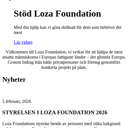
Stöd Loza Foundation
Med din hjälp kan vi göra skillnad för dem som behöver det
mest
Läs vidare
Välkommen till Loza Foundation, vi verkar för att hjälpa de mest
utsatta människorna i Europas fattigaste länder – det glömda Europa.
Genom bidrag från både privatpersoner och företag genomförs
konkreta projekt på plats.
Nyheter
5 februari, 2026
STYRELSEN I LOZA FOUNDATION 2026
Loza Foundations styrelse består av personer med olika bakgrund