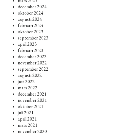
mars 2025
december 2024
oktober 2024
augusti 2024
februari 2024
oktober 2023
september 2023
april 2023
februari 2023
december 2022
november 2022
september 2022
augusti 2022
juni 2022
mars 2022
december 2021
november 2021
oktober 2021
juli 2021
april 2021
mars 2021
november 2020