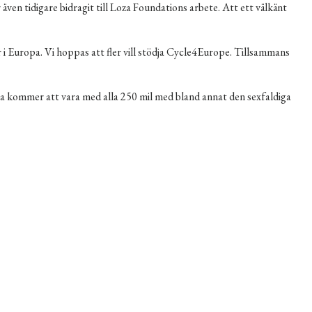
 även tidigare bidragit till Loza Foundations arbete. Att ett välkänt
 i Europa. Vi hoppas att fler vill stödja Cycle4Europe. Tillsammans
a
kommer att vara med alla 250 mil med bland annat den sexfaldiga