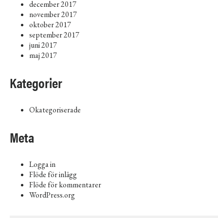
december 2017
november 2017
oktober 2017
september 2017
juni 2017
maj 2017
Kategorier
Okategoriserade
Meta
Logga in
Flöde för inlägg
Flöde för kommentarer
WordPress.org