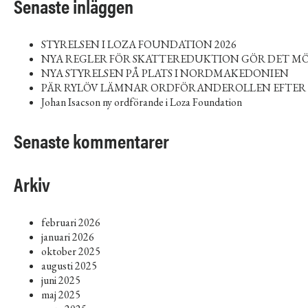
Senaste inläggen
STYRELSEN I LOZA FOUNDATION 2026
NYA REGLER FÖR SKATTEREDUKTION GÖR DET MÖ
NYA STYRELSEN PÅ PLATS I NORDMAKEDONIEN
PÄR RYLÖV LÄMNAR ORDFÖRANDEROLLEN EFTER 
Johan Isacson ny ordförande i Loza Foundation
Senaste kommentarer
Arkiv
februari 2026
januari 2026
oktober 2025
augusti 2025
juni 2025
maj 2025