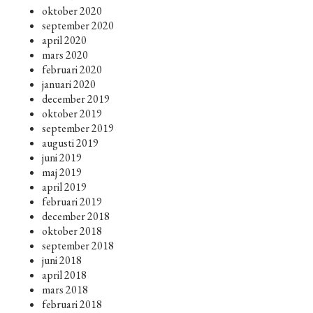
oktober 2020
september 2020
april 2020
mars 2020
februari 2020
januari 2020
december 2019
oktober 2019
september 2019
augusti 2019
juni 2019
maj 2019
april 2019
februari 2019
december 2018
oktober 2018
september 2018
juni 2018
april 2018
mars 2018
februari 2018