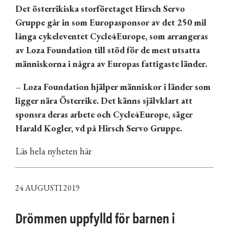
Det österrikiska storföretaget Hirsch Servo
Gruppe går in som Europasponsor av det 250 mil
långa cykeleventet Cycle4Europe, som arrangeras
av Loza Foundation till stöd för de mest utsatta
människorna i några av Europas fattigaste länder.
– Loza Foundation hjälper människor i länder som
ligger nära Österrike. Det känns självklart att
sponsra deras arbete och Cycle4Europe, säger
Harald Kogler, vd på Hirsch Servo Gruppe.
Läs hela nyheten här
24 AUGUSTI 2019
Drömmen uppfylld för barnen i