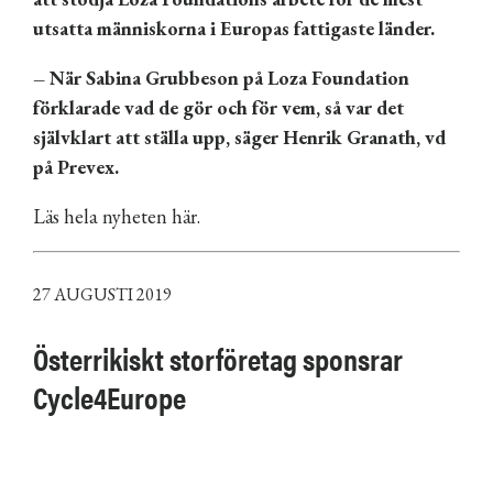
utsatta människorna i Europas fattigaste länder.
– När Sabina Grubbeson på Loza Foundation
förklarade vad de gör och för vem, så var det
självklart att ställa upp, säger Henrik Granath, vd
på Prevex.
Läs hela nyheten här.
27 AUGUSTI 2019
Österrikiskt storföretag sponsrar
Cycle4Europe