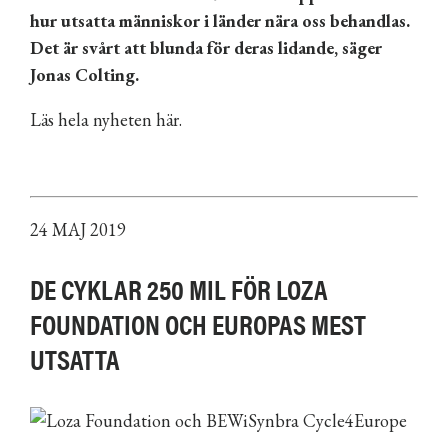
hur utsatta människor i länder nära oss behandlas.
Det är svårt att blunda för deras lidande, säger
Jonas Colting.
Läs hela nyheten här.
24 MAJ 2019
DE CYKLAR 250 MIL FÖR LOZA
FOUNDATION OCH EUROPAS MEST
UTSATTA