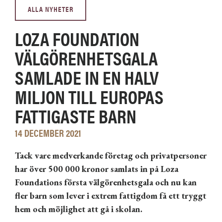
ALLA NYHETER
LOZA FOUNDATION
VÄLGÖRENHETSGALA
SAMLADE IN EN HALV
MILJON TILL EUROPAS
FATTIGASTE BARN
14 DECEMBER 2021
Tack vare medverkande företag och privatpersoner
har över 500 000 kronor samlats in på Loza
Foundations första välgörenhetsgala och nu kan
fler barn som lever i extrem fattigdom få ett tryggt
hem och möjlighet att gå i skolan.