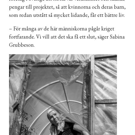
pengar till projektet, så att kvinnorna och deras barn,
som redan utstått så mycket lidande, får ett bättre liv.
– För många av de här människorna pågår kriget
fortfarande. Vi vill att det ska få ett slut, säger Sabina
Grubbeson.