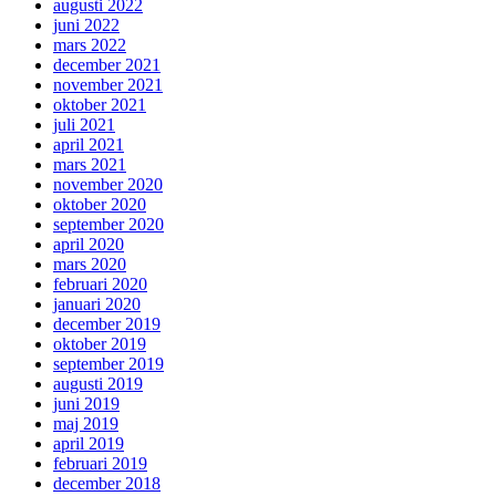
augusti 2022
juni 2022
mars 2022
december 2021
november 2021
oktober 2021
juli 2021
april 2021
mars 2021
november 2020
oktober 2020
september 2020
april 2020
mars 2020
februari 2020
januari 2020
december 2019
oktober 2019
september 2019
augusti 2019
juni 2019
maj 2019
april 2019
februari 2019
december 2018