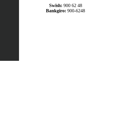
Swish:
900 62 48
Bankgiro:
900-6248