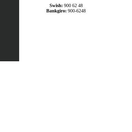
Swish:
900 62 48
Bankgiro:
900-6248