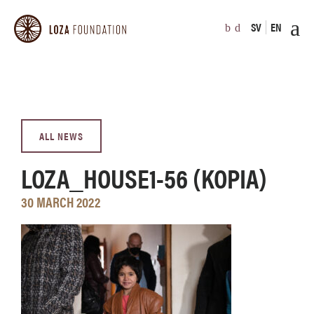
SV
EN
ALL NEWS
LOZA_HOUSE1-56 (KOPIA)
30 MARCH 2022