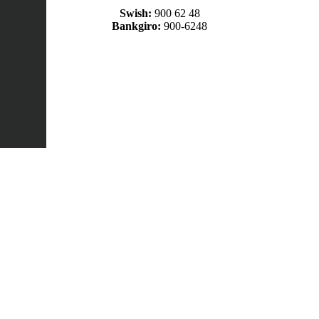
Swish:
900 62 48
Bankgiro:
900-6248