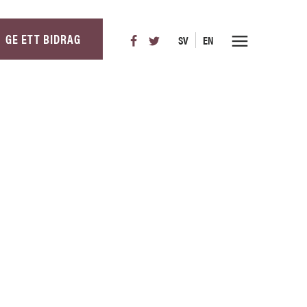
GE ETT BIDRAG
SV
EN