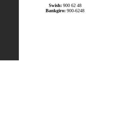
Swish:
900 62 48
Bankgiro:
900-6248