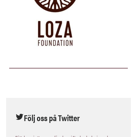
Följ oss på Twitter