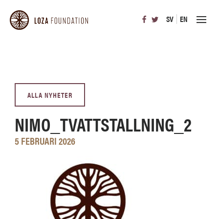
SV
EN
ALLA NYHETER
NIMO_TVATTSTALLNING_2
5 FEBRUARI 2026