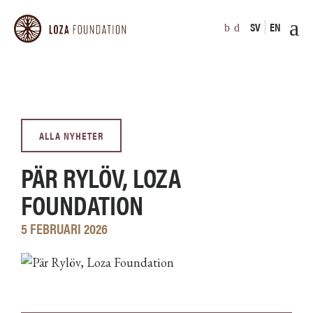
SV
EN
ALLA NYHETER
PÄR RYLÖV, LOZA
FOUNDATION
5 FEBRUARI 2026