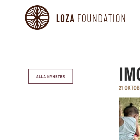
IM
ALLA NYHETER
21 OKTOB