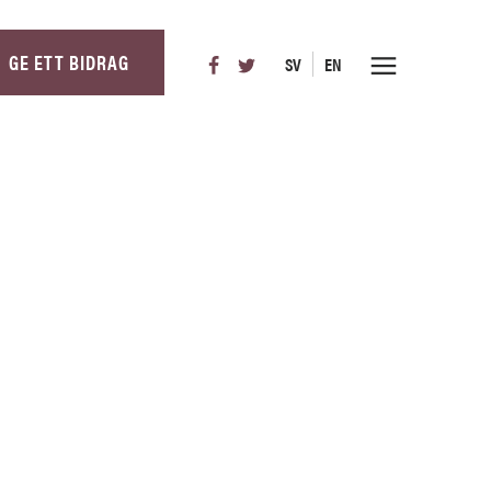
GE ETT BIDRAG
SV
EN