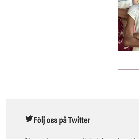
Följ oss på Twitter