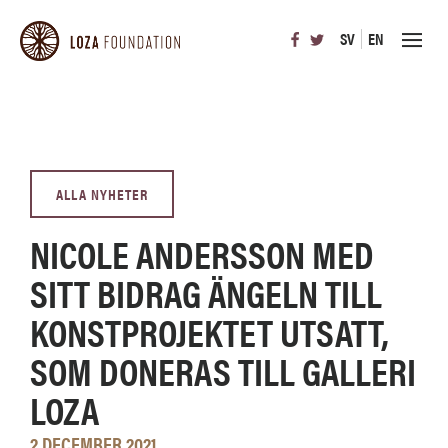
SV
EN
ALLA NYHETER
NICOLE ANDERSSON MED
SITT BIDRAG ÄNGELN TILL
KONSTPROJEKTET UTSATT,
SOM DONERAS TILL GALLERI
LOZA
2 DECEMBER 2021