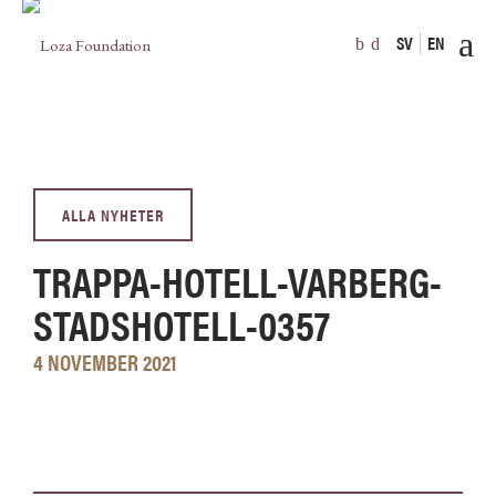
SV
EN
ALLA NYHETER
TRAPPA-HOTELL-VARBERG-
STADSHOTELL-0357
4 NOVEMBER 2021