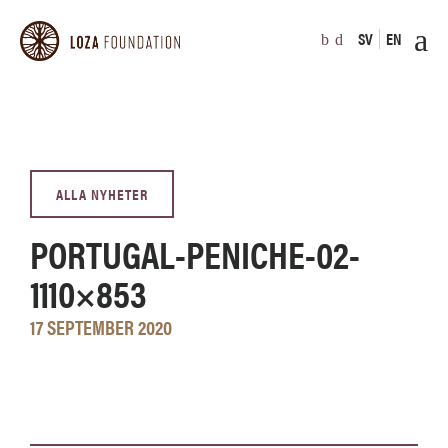
SV
EN
ALLA NYHETER
PORTUGAL-PENICHE-02-
1110×853
17 SEPTEMBER 2020