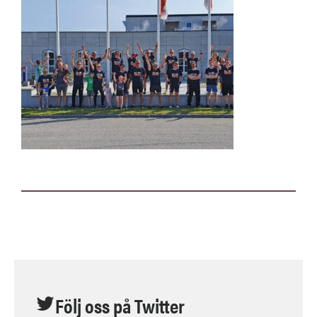
Följ oss på Twitter