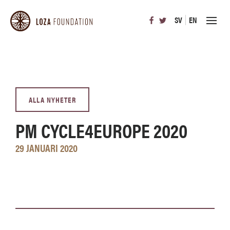
SV
EN
ALLA NYHETER
PM CYCLE4EUROPE 2020
29 JANUARI 2020