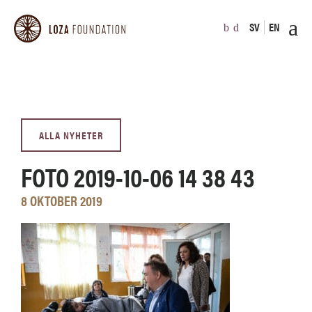
SV
EN
ALLA NYHETER
FOTO 2019-10-06 14 38 43
8 OKTOBER 2019