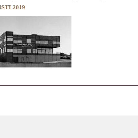
STI 2019