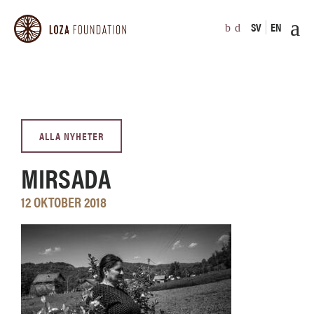
SV
EN
ALLA NYHETER
MIRSADA
12 OKTOBER 2018