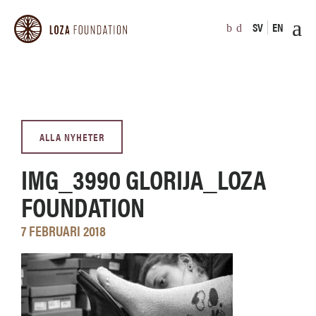
SV
EN
ALLA NYHETER
IMG_3990 GLORIJA_LOZA
FOUNDATION
7 FEBRUARI 2018