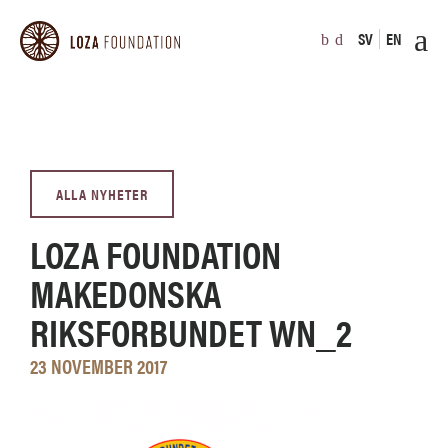
SV
EN
ALLA NYHETER
LOZA FOUNDATION
MAKEDONSKA
RIKSFORBUNDET WN_2
23 NOVEMBER 2017